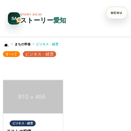
MENU
STORY AICHI
SA
ストーリー
愛知
まちの学舎
ビジネス・経営
Home
すべて
ビジネス・経営
ビジネス・経営