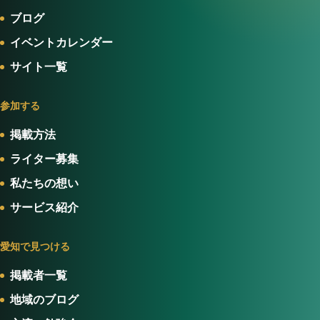
ブログ
イベントカレンダー
サイト一覧
参加する
掲載方法
ライター募集
私たちの想い
サービス紹介
愛知で見つける
掲載者一覧
地域のブログ