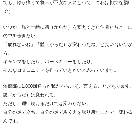
でも、膝が痛くて将来が不安な人にとって、これは切実な願い
です。
いつか、私と一緒に體（からだ）を変えてきた仲間たちと、山
の中を歩きたい。
「疲れないね」「體（からだ）が変わったね」と笑い合いなが
ら。
キャンプをしたり、バーベキューをしたり。
そんなコミュニティを作っていきたいと思っています。
治療院に1,000回通った私だからこそ、言えることがあります。
體（からだ）は変われる。
ただし、通い続けるだけでは変わらない。
自分の足で立ち、自分の足で歩く力を取り戻すことで、変わる
んです。