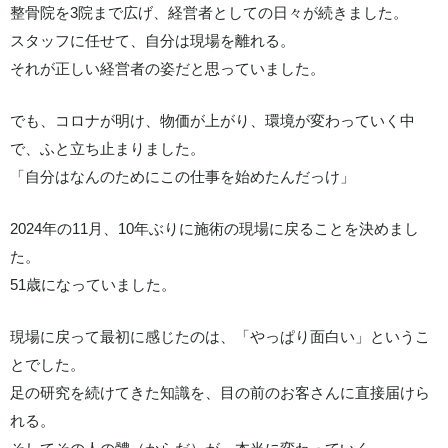
整骨院を3院まで広げ、経営者としての日々が続きました。
スタッフに任せて、自分は現場を離れる。
それが正しい経営者の姿だと思っていました。
でも、コロナが明け、物価が上がり、環境が変わっていく中
で、ふと立ち止まりました。
「自分はなんのためにこの仕事を始めたんだっけ」
2024年の11月、10年ぶりに施術の現場に戻ることを決めまし
た。
51歳になっていました。
現場に戻って最初に感じたのは、「やっぱり面白い」というこ
とでした。
足の研究を続けてきた知識を、目の前のお客さんに直接届けら
れる。