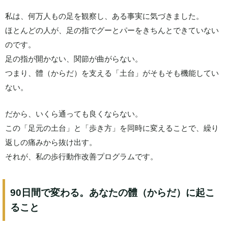
私は、何万人もの足を観察し、ある事実に気づきました。
ほとんどの人が、足の指でグーとパーをきちんとできていない
のです。
足の指が開かない、関節が曲がらない。
つまり、體（からだ）を支える「土台」がそもそも機能してい
ない。
だから、いくら通っても良くならない。
この「足元の土台」と「歩き方」を同時に変えることで、繰り
返しの痛みから抜け出す。
それが、私の歩行動作改善プログラムです。
90日間で変わる。あなたの體（からだ）に起こ
ること