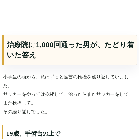
治療院に1,000回通った男が、たどり着
いた答え
小学生の頃から、私はずっと足首の捻挫を繰り返していまし
た。
サッカーをやっては捻挫して、治ったらまたサッカーをして、
また捻挫して。
その繰り返しでした。
19歳、手術台の上で