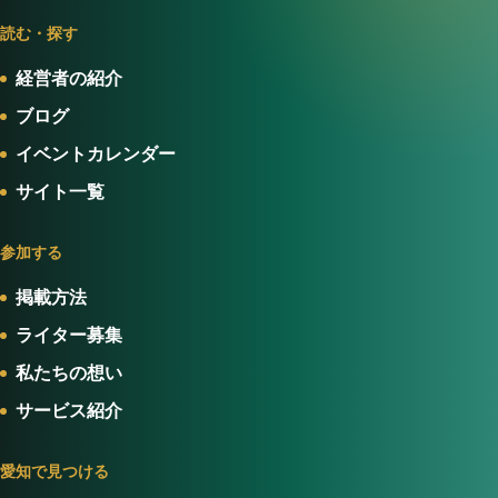
読む・探す
経営者の紹介
ブログ
イベントカレンダー
サイト一覧
参加する
掲載方法
ライター募集
私たちの想い
サービス紹介
愛知で見つける