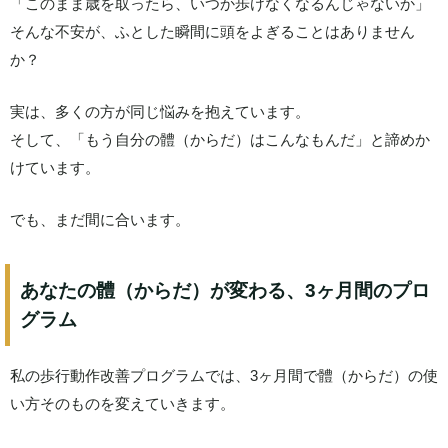
「このまま歳を取ったら、いつか歩けなくなるんじゃないか」
そんな不安が、ふとした瞬間に頭をよぎることはありません
か？
実は、多くの方が同じ悩みを抱えています。
そして、「もう自分の體（からだ）はこんなもんだ」と諦めか
けています。
でも、まだ間に合います。
あなたの體（からだ）が変わる、3ヶ月間のプロ
グラム
私の歩行動作改善プログラムでは、3ヶ月間で體（からだ）の使
い方そのものを変えていきます。