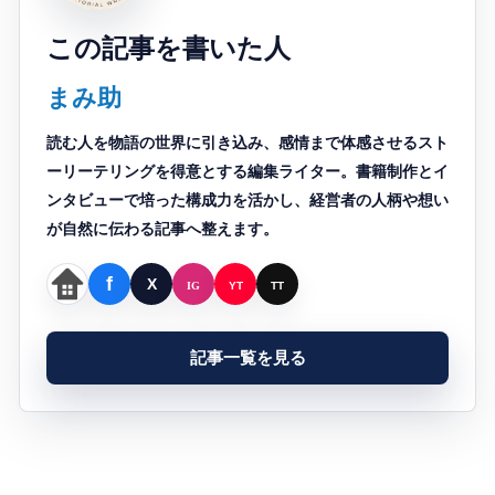
この記事を書いた人
まみ助
読む人を物語の世界に引き込み、感情まで体感させるスト
ーリーテリングを得意とする編集ライター。書籍制作とイ
ンタビューで培った構成力を活かし、経営者の人柄や想い
が自然に伝わる記事へ整えます。
記事一覧を見る