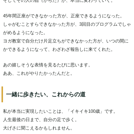
そしてその人の體（からだ）が、本当に変わっていく。
45年間正座ができなかった方が、正座できるようになった。
しゃがむことすらできなかった方が、3回目のプログラムでしゃ
がめるようになった。
ヨガ教室で自分だけ片足立ちができなかった方が、いつの間に
かできるようになって、わざわざ報告しに来てくれた。
あの嬉しそうな表情を見るたびに思います。
ああ、これがやりたかったんだと。
一緒に歩きたい、これからの道
私が本当に実現したいことは、「イキイキ100歳」です。
人生最後の日まで、自分の足で歩く。
大げさに聞こえるかもしれません。