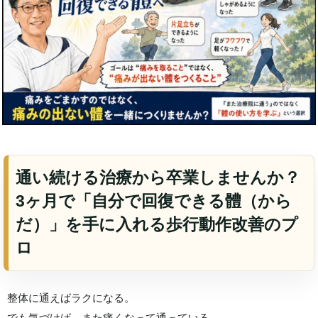
通い続ける治療から卒業しませんか？
3ヶ月で「自分で回復できる體（から
だ）」を手に入れる歩行動作改善のプ
ロ
整体に通えばラクになる。
でも気づけば、また痛くなって通っている。