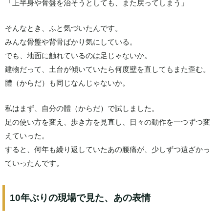
「上半身や骨盤を治そうとしても、また戻ってしまう」
そんなとき、ふと気づいたんです。
みんな骨盤や背骨ばかり気にしている。
でも、地面に触れているのは足じゃないか。
建物だって、土台が傾いていたら何度壁を直してもまた歪む。
體（からだ）も同じなんじゃないか。
私はまず、自分の體（からだ）で試しました。
足の使い方を変え、歩き方を見直し、日々の動作を一つずつ変
えていった。
すると、何年も繰り返していたあの腰痛が、少しずつ遠ざかっ
ていったんです。
10年ぶりの現場で見た、あの表情