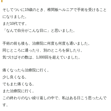
そしてついに19歳のとき、椎間板ヘルニアで手術を受けること
になりました。
まだ10代です。
「なんで自分がこんな目に」と思いました。
手術の前も後も、治療院に何度も何度も通いました。
同じところに通ったり、別のところを探したり。
気づけばその数は、1,000回を超えていました。
痛くなったら治療院に行く。
少し良くなる。
でもまた痛くなる。
また治療院に行く。
この終わりのない繰り返しの中で、私はある日こう思ったんで
す。