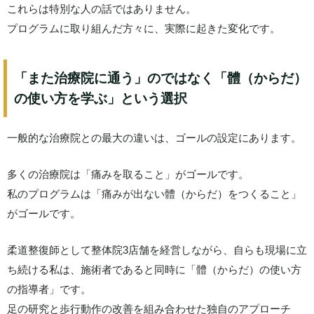
これらは特別な人の話ではありません。
プログラムに取り組んだ方々に、実際に起きた変化です。
「また治療院に通う」のではなく「體（からだ）
の使い方を学ぶ」という選択
一般的な治療院との最大の違いは、ゴールの設定にあります。
多くの治療院は「痛みを取ること」がゴールです。
私のプログラムは「痛みが出ない體（からだ）をつくること」
がゴールです。
柔道整復師として整体院3店舗を経営しながら、自らも現場に立
ち続ける私は、施術者であると同時に「體（からだ）の使い方
の指導者」です。
足の研究と歩行動作の改善を組み合わせた独自のアプローチ