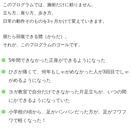
このプログラムでは、施術だけに頼りません。
立ち方、座り方、歩き方。
日常の動作そのものを3ヶ月かけて変えていきます。
寝たら回復できる體（からだ）。
それが、このプログラムのゴールです。
5年間できなかった正座ができるようになった
ひざが痛くて、何年もしゃがめなかった人が3回目でしゃ
がめるようになった
ヨガ教室で自分だけできなかった片足立ちが、いつの間
にかできるようになっていた
小学校の頃から、足がパンパンだった方が、足がフワフ
ワで軽くなった！