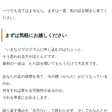
一つでも当てはまるなら、まずは一度、私の話を聞きに来てく
ださい。
まずは気軽にお越しください
「いきなりプログラムに申し込むのはちょっと」
そう思われる方がほとんどです。
最初の一歩は、ただ話を聞いてもらうだけで大丈夫です。
あなたの足の状態を見て、今の體（からだ）がどうなっている
のか。
何をすれば変わる可能性があるのか。
それを率直にお伝えします。
繰り返す痛みを「仕方ない」で終わらせず、少しでもなんとか