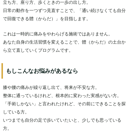
立ち方、座り方、歩くときの一歩の出し方。
日常の動作を一つずつ見直すことで、「通い続けなくても自分
で回復できる體（からだ）」を目指します。
これは一時的に痛みをやわらげる施術ではありません。
あなた自身の生活習慣を変えることで、體（からだ）の土台か
ら立て直していくプログラムです。
もしこんなお悩みがあるなら
膝や腰の痛みが繰り返し出て、将来が不安な方。
整体に通っているけれど、根本的に変わった実感がない方。
「手術しかない」と言われたけれど、その前にできることを探
している方。
いつまでも自分の足で歩いていたいと、少しでも思っている
方。