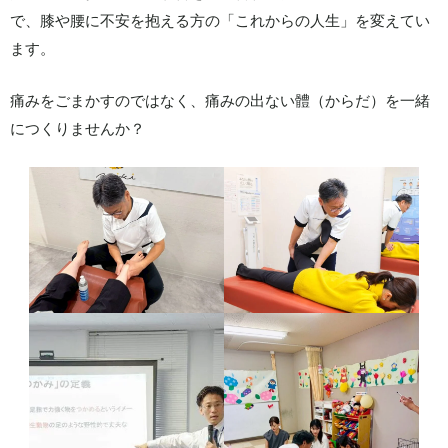
で、膝や腰に不安を抱える方の「これからの人生」を変えてい
ます。
痛みをごまかすのではなく、痛みの出ない體（からだ）を一緒
につくりませんか？