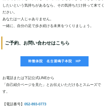
したいという気持ちがあるなら、その気持ちだけ持って来てく
ださい。
あなたは一人じゃありません。
一緒に、自分の足で歩き続ける未来をつくりましょう。
ご予約、お問い合わせはこちら
幹整体院 名古屋鳴子本院 HP
お電話または下記公式LINEから
「自己紹介ページを見た」とお伝えいただけるとスムーズで
す。
【電話番号】
052-893-0773