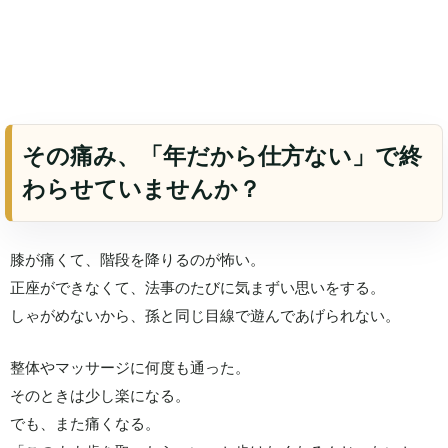
その痛み、「年だから仕方ない」で終
わらせていませんか？
膝が痛くて、階段を降りるのが怖い。
正座ができなくて、法事のたびに気まずい思いをする。
しゃがめないから、孫と同じ目線で遊んであげられない。
整体やマッサージに何度も通った。
そのときは少し楽になる。
でも、また痛くなる。