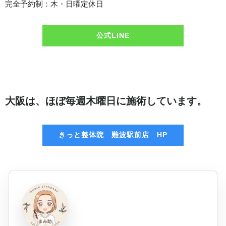
完全予約制：木・日曜定休日
公式LINE
大阪は、ほぼ毎週木曜日に施術しています。
きっと整体院 難波駅前店 HP